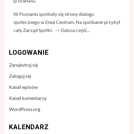
12 lat temu
W Poznaniu spotkały się strony dialogu
społecznego w Enea Centrum. Na spotkanie przybył
cały Zarząd Spółki. -> Dalsza część...
LOGOWANIE
Zarejestruj się
Zaloguj się
Kanał wpisów
Kanał komentarzy
WordPress.org
KALENDARZ